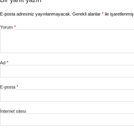
E-posta adresiniz yayınlanmayacak.
Gerekli alanlar
*
ile işaretlenmiş
Yorum
*
Ad
*
E-posta
*
İnternet sitesi