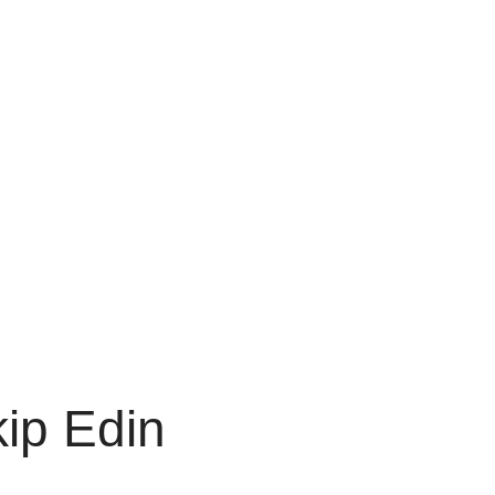
kip Edin