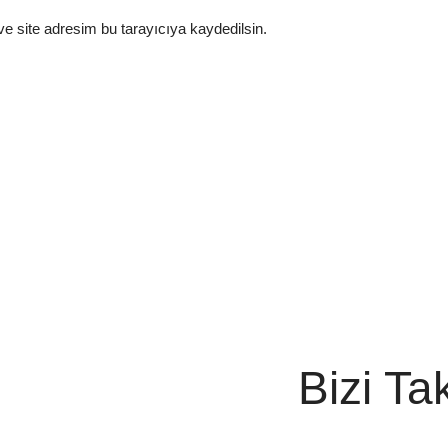
e site adresim bu tarayıcıya kaydedilsin.
Bizi Ta