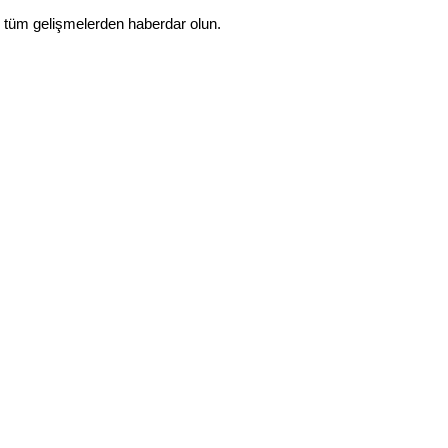
 tüm gelişmelerden haberdar olun.