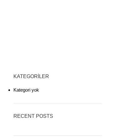
KATEGORILER
Kategori yok
RECENT POSTS