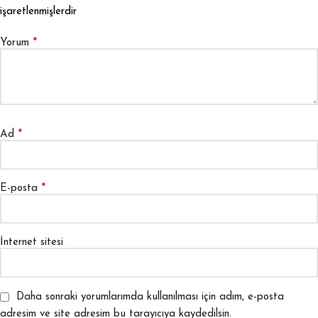
işaretlenmişlerdir
*
Yorum
*
Ad
*
E-posta
İnternet sitesi
Daha sonraki yorumlarımda kullanılması için adım, e-posta
adresim ve site adresim bu tarayıcıya kaydedilsin.