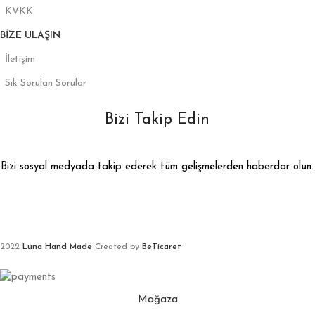
KVKK
BIZE ULAŞIN
İletişim
Sık Sorulan Sorular
Bizi Takip Edin
Bizi sosyal medyada takip ederek tüm gelişmelerden haberdar olun.
2022
Luna Hand Made
Created by
BeTicaret
Mağaza