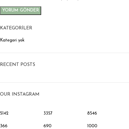
KATEGORILER
Kategori yok
RECENT POSTS
OUR INSTAGRAM
5142
3357
8546
366
690
1000