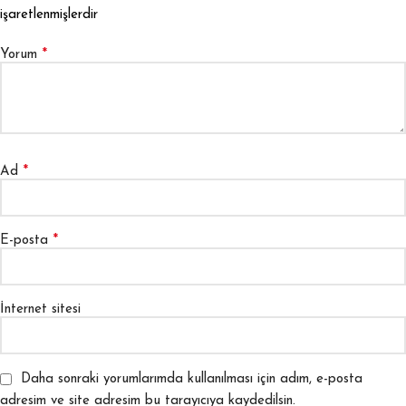
işaretlenmişlerdir
*
Yorum
*
Ad
*
E-posta
İnternet sitesi
Daha sonraki yorumlarımda kullanılması için adım, e-posta
adresim ve site adresim bu tarayıcıya kaydedilsin.