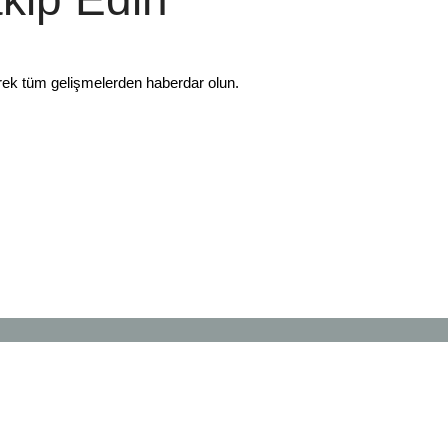
rek tüm gelişmelerden haberdar olun.