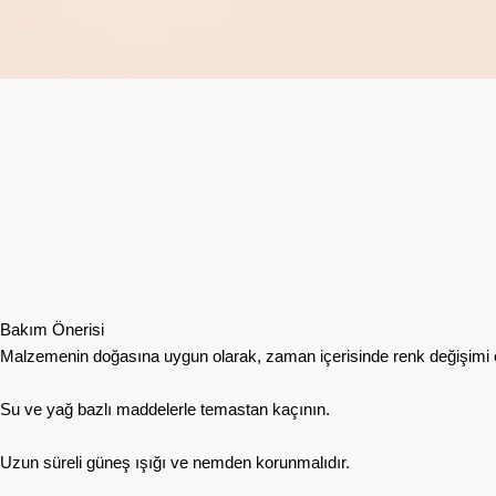
Bakım Önerisi
Malzemenin doğasına uygun olarak, zaman içerisinde renk değişimi ol
Su ve yağ bazlı maddelerle temastan kaçının.
Uzun süreli güneş ışığı ve nemden korunmalıdır.