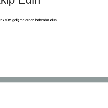
rek tüm gelişmelerden haberdar olun.