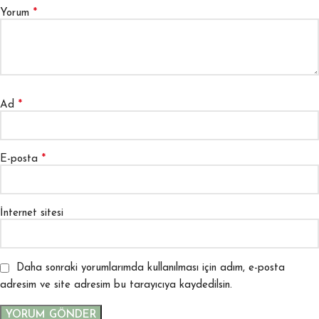
*
Yorum
*
Ad
*
E-posta
İnternet sitesi
Daha sonraki yorumlarımda kullanılması için adım, e-posta
adresim ve site adresim bu tarayıcıya kaydedilsin.