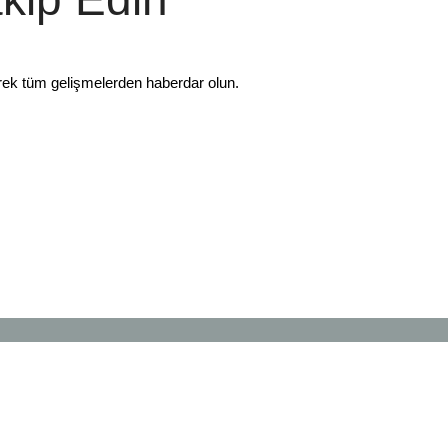
rek tüm gelişmelerden haberdar olun.