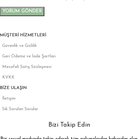
MÜŞTERI HIZMETLERI
Güvenlik ve Gizlilik
Geri Ödeme ve İade Şartları
Mesafeli Satış Sözleşmesi
KVKK
BIZE ULAŞIN
İletişim
Sık Sorulan Sorular
Bizi Takip Edin