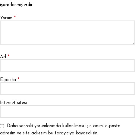
işaretlenmişlerdir
*
Yorum
*
Ad
*
E-posta
İnternet sitesi
Daha sonraki yorumlarımda kullanılması için adım, e-posta
adresim ve site adresim bu tarayıcıya kaydedilsin.