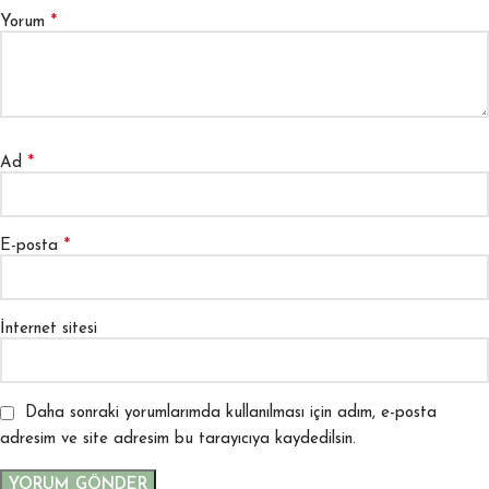
*
Yorum
*
Ad
*
E-posta
İnternet sitesi
Daha sonraki yorumlarımda kullanılması için adım, e-posta
adresim ve site adresim bu tarayıcıya kaydedilsin.