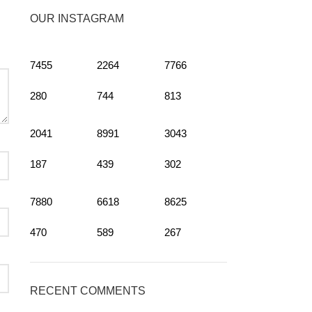
OUR INSTAGRAM
7455
2264
7766
280
744
813
2041
8991
3043
187
439
302
7880
6618
8625
470
589
267
RECENT COMMENTS