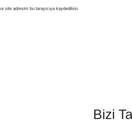
e site adresim bu tarayıcıya kaydedilsin.
Bizi T