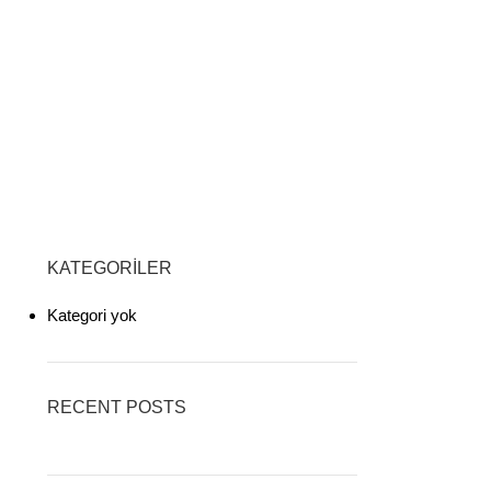
KATEGORILER
Kategori yok
RECENT POSTS