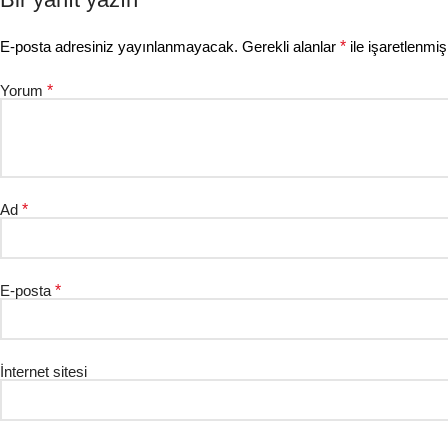
E-posta adresiniz yayınlanmayacak.
Gerekli alanlar
*
ile işaretlenmiş
Yorum
*
Ad
*
E-posta
*
İnternet sitesi