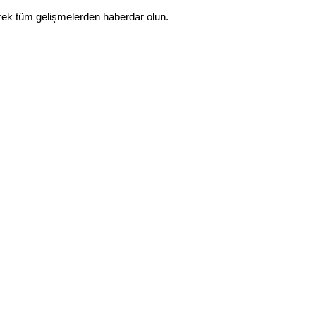
rek tüm gelişmelerden haberdar olun.