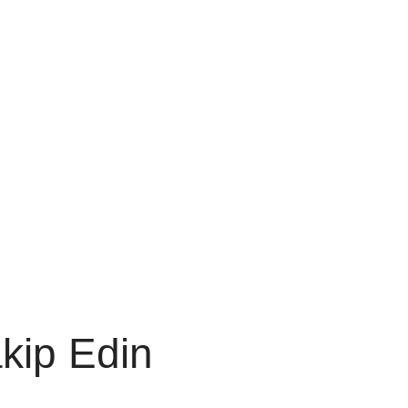
akip Edin