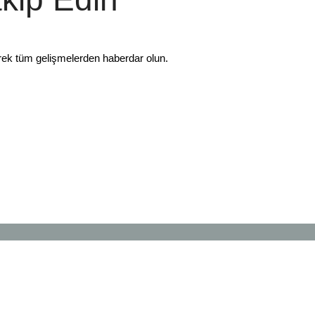
rek tüm gelişmelerden haberdar olun.