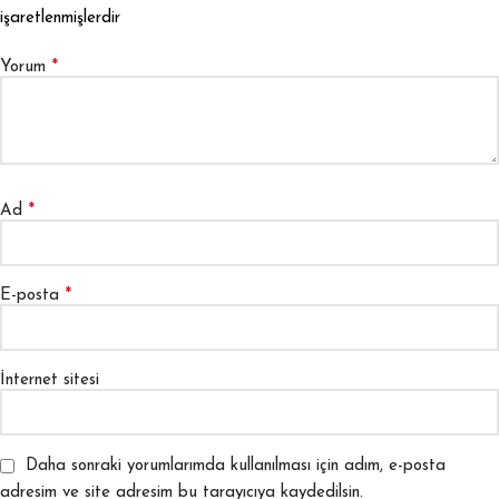
işaretlenmişlerdir
*
Yorum
*
Ad
*
E-posta
İnternet sitesi
Daha sonraki yorumlarımda kullanılması için adım, e-posta
adresim ve site adresim bu tarayıcıya kaydedilsin.