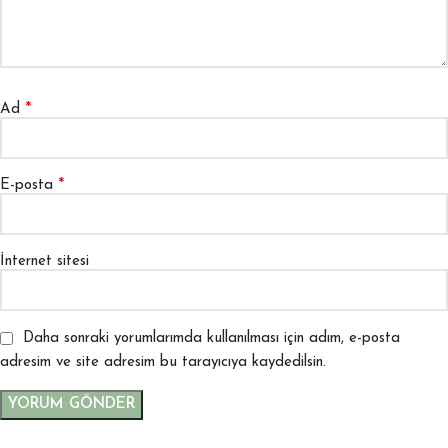
*
Ad
*
E-posta
İnternet sitesi
Daha sonraki yorumlarımda kullanılması için adım, e-posta
adresim ve site adresim bu tarayıcıya kaydedilsin.