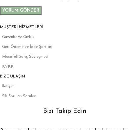
MÜŞTERI HIZMETLERI
Güvenlik ve Gizlilik
Geri Ödeme ve İade Şartları
Mesafeli Satış Sözleşmesi
KVKK
BIZE ULAŞIN
İletişim
Sık Sorulan Sorular
Bizi Takip Edin