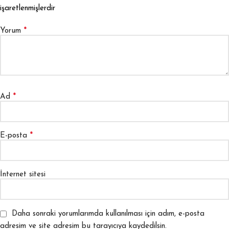
işaretlenmişlerdir
*
Yorum
*
Ad
*
E-posta
İnternet sitesi
Daha sonraki yorumlarımda kullanılması için adım, e-posta
adresim ve site adresim bu tarayıcıya kaydedilsin.