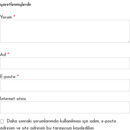
işaretlenmişlerdir
*
Yorum
*
Ad
*
E-posta
İnternet sitesi
Daha sonraki yorumlarımda kullanılması için adım, e-posta
adresim ve site adresim bu tarayıcıya kaydedilsin.