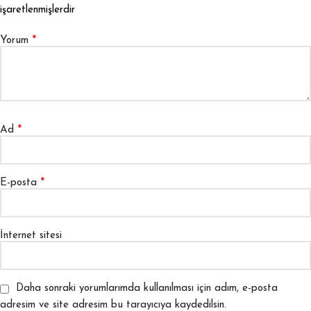
işaretlenmişlerdir
*
Yorum
*
Ad
*
E-posta
İnternet sitesi
Daha sonraki yorumlarımda kullanılması için adım, e-posta
adresim ve site adresim bu tarayıcıya kaydedilsin.