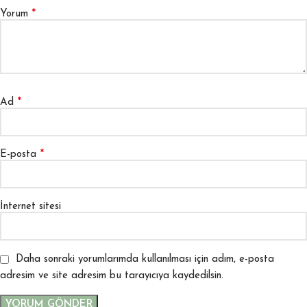
*
Yorum
*
Ad
*
E-posta
İnternet sitesi
Daha sonraki yorumlarımda kullanılması için adım, e-posta
adresim ve site adresim bu tarayıcıya kaydedilsin.