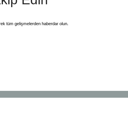
rek tüm gelişmelerden haberdar olun.