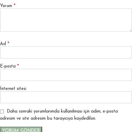
*
Yorum
*
Ad
*
E-posta
İnternet sitesi
Daha sonraki yorumlarımda kullanılması için adım, e-posta
adresim ve site adresim bu tarayıcıya kaydedilsin.