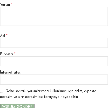
*
Yorum
*
Ad
*
E-posta
İnternet sitesi
Daha sonraki yorumlarımda kullanılması için adım, e-posta
adresim ve site adresim bu tarayıcıya kaydedilsin.