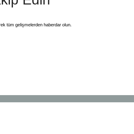
rek tüm gelişmelerden haberdar olun.