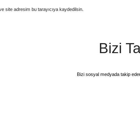
e site adresim bu tarayıcıya kaydedilsin.
Bizi T
Bizi sosyal medyada takip ede