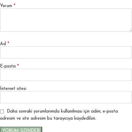
*
Yorum
*
Ad
*
E-posta
İnternet sitesi
Daha sonraki yorumlarımda kullanılması için adım, e-posta
adresim ve site adresim bu tarayıcıya kaydedilsin.