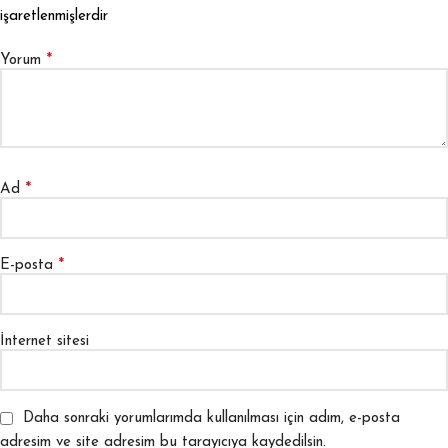
işaretlenmişlerdir
*
Yorum
*
Ad
*
E-posta
İnternet sitesi
Daha sonraki yorumlarımda kullanılması için adım, e-posta
adresim ve site adresim bu tarayıcıya kaydedilsin.