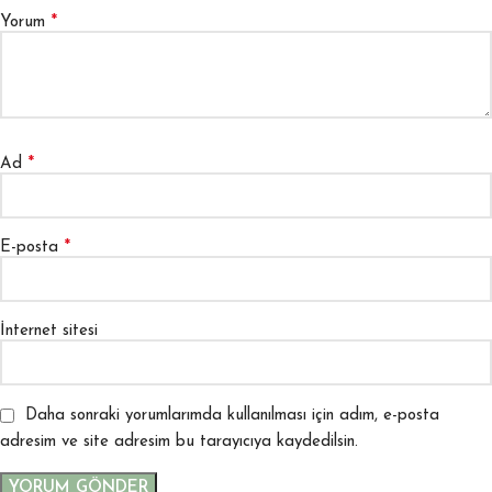
*
Yorum
*
Ad
*
E-posta
İnternet sitesi
Daha sonraki yorumlarımda kullanılması için adım, e-posta
adresim ve site adresim bu tarayıcıya kaydedilsin.