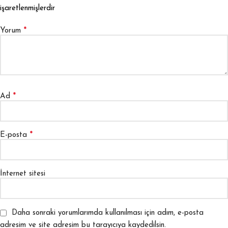
işaretlenmişlerdir
*
Yorum
*
Ad
*
E-posta
İnternet sitesi
Daha sonraki yorumlarımda kullanılması için adım, e-posta
adresim ve site adresim bu tarayıcıya kaydedilsin.