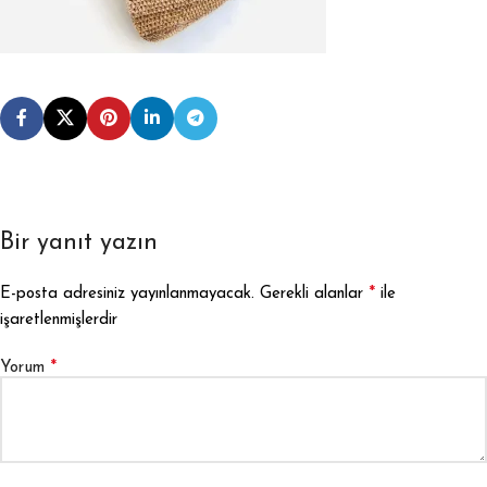
Bir yanıt yazın
*
E-posta adresiniz yayınlanmayacak.
Gerekli alanlar
ile
işaretlenmişlerdir
*
Yorum