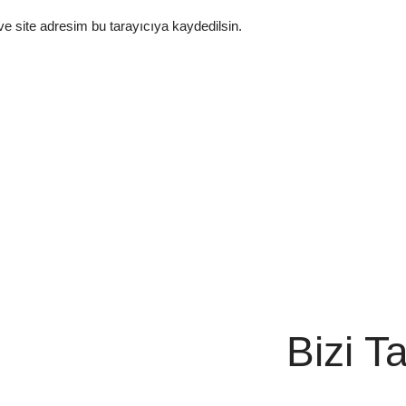
e site adresim bu tarayıcıya kaydedilsin.
Bizi T