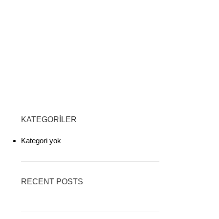
KATEGORILER
Kategori yok
RECENT POSTS