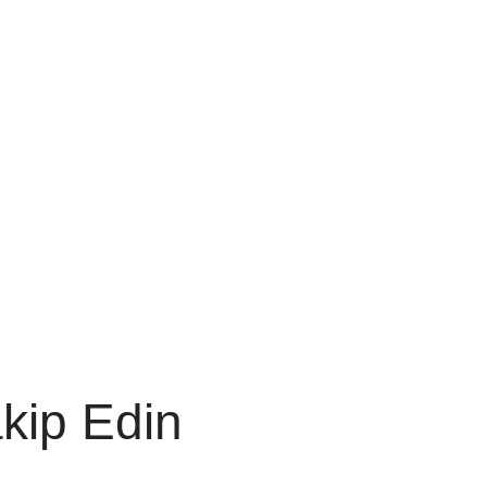
akip Edin