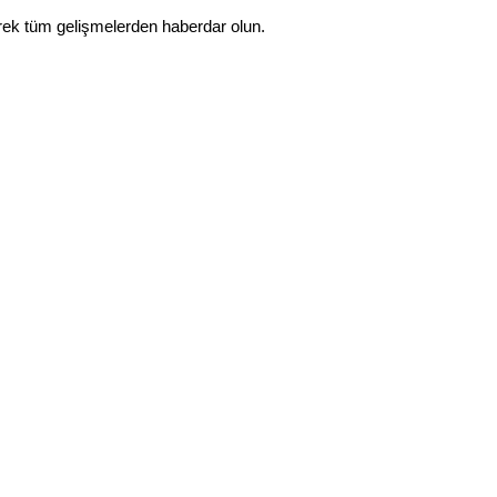
rek tüm gelişmelerden haberdar olun.