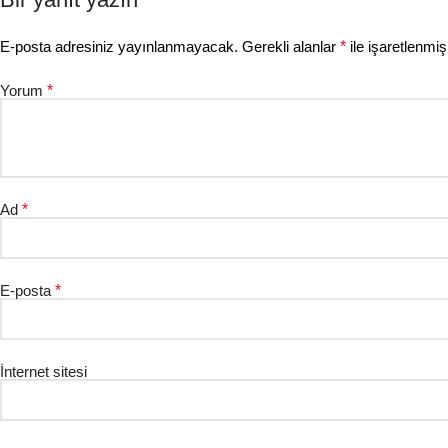
E-posta adresiniz yayınlanmayacak.
Gerekli alanlar
*
ile işaretlenmiş
Yorum
*
Ad
*
E-posta
*
İnternet sitesi