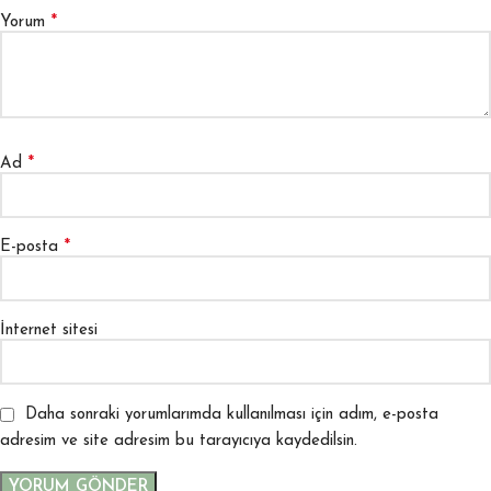
*
Yorum
*
Ad
*
E-posta
İnternet sitesi
Daha sonraki yorumlarımda kullanılması için adım, e-posta
adresim ve site adresim bu tarayıcıya kaydedilsin.