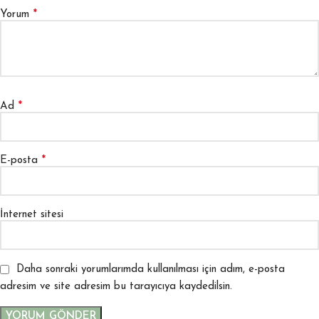
*
Yorum
*
Ad
*
E-posta
İnternet sitesi
Daha sonraki yorumlarımda kullanılması için adım, e-posta
adresim ve site adresim bu tarayıcıya kaydedilsin.