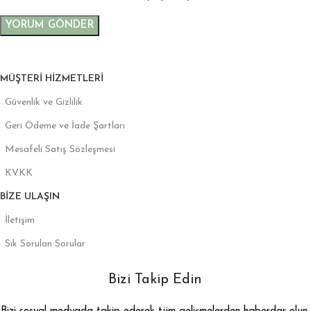
MÜŞTERI HIZMETLERI
Güvenlik ve Gizlilik
Geri Ödeme ve İade Şartları
Mesafeli Satış Sözleşmesi
KVKK
BIZE ULAŞIN
İletişim
Sık Sorulan Sorular
Bizi Takip Edin