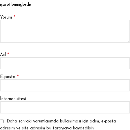
işaretlenmişlerdir
*
Yorum
*
Ad
*
E-posta
İnternet sitesi
Daha sonraki yorumlarımda kullanılması için adım, e-posta
adresim ve site adresim bu tarayıcıya kaydedilsin.