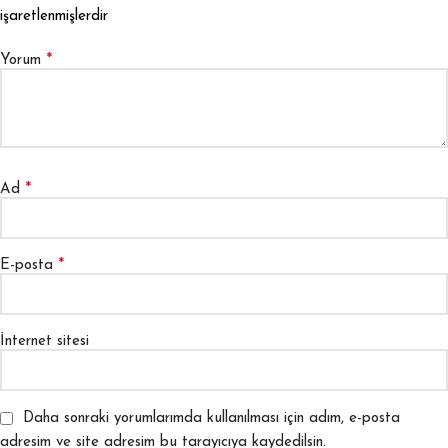
işaretlenmişlerdir
*
Yorum
*
Ad
*
E-posta
İnternet sitesi
Daha sonraki yorumlarımda kullanılması için adım, e-posta
adresim ve site adresim bu tarayıcıya kaydedilsin.