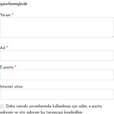
işaretlenmişlerdir
*
Yorum
*
Ad
*
E-posta
İnternet sitesi
Daha sonraki yorumlarımda kullanılması için adım, e-posta
adresim ve site adresim bu tarayıcıya kaydedilsin.