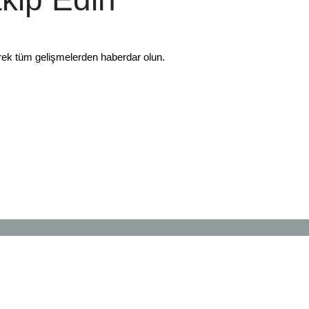
rek tüm gelişmelerden haberdar olun.