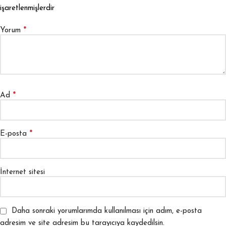
işaretlenmişlerdir
*
Yorum
*
Ad
*
E-posta
İnternet sitesi
Daha sonraki yorumlarımda kullanılması için adım, e-posta
adresim ve site adresim bu tarayıcıya kaydedilsin.