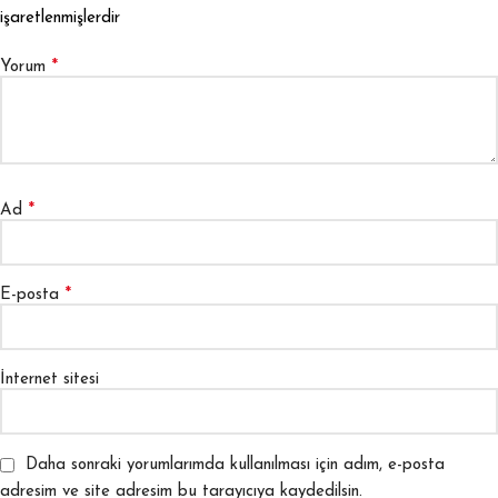
işaretlenmişlerdir
*
Yorum
*
Ad
*
E-posta
İnternet sitesi
Daha sonraki yorumlarımda kullanılması için adım, e-posta
adresim ve site adresim bu tarayıcıya kaydedilsin.