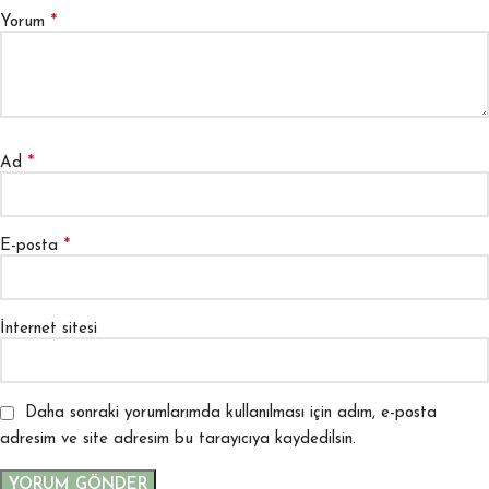
*
Yorum
*
Ad
*
E-posta
İnternet sitesi
Daha sonraki yorumlarımda kullanılması için adım, e-posta
adresim ve site adresim bu tarayıcıya kaydedilsin.