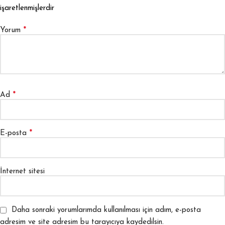
işaretlenmişlerdir
*
Yorum
*
Ad
*
E-posta
İnternet sitesi
Daha sonraki yorumlarımda kullanılması için adım, e-posta
adresim ve site adresim bu tarayıcıya kaydedilsin.