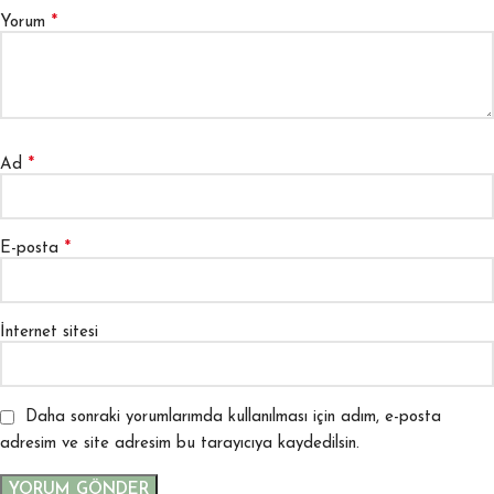
*
Yorum
*
Ad
*
E-posta
İnternet sitesi
Daha sonraki yorumlarımda kullanılması için adım, e-posta
adresim ve site adresim bu tarayıcıya kaydedilsin.