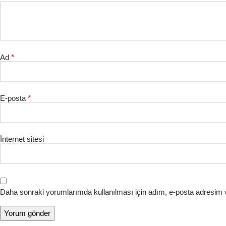
Ad
*
E-posta
*
İnternet sitesi
Daha sonraki yorumlarımda kullanılması için adım, e-posta adresim v