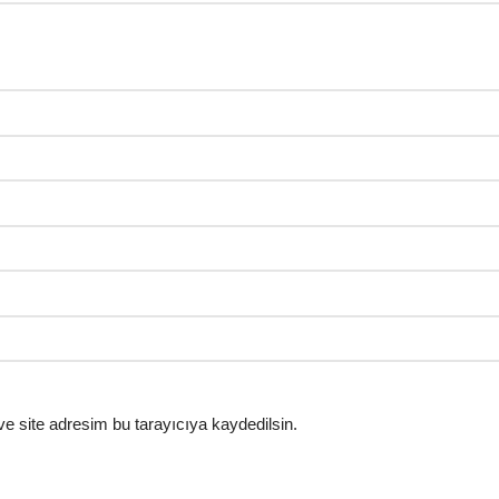
e site adresim bu tarayıcıya kaydedilsin.