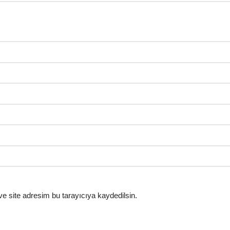
e site adresim bu tarayıcıya kaydedilsin.