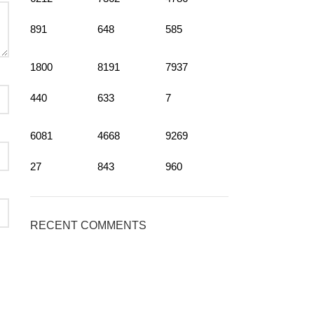
891
648
585
1800
8191
7937
440
633
7
6081
4668
9269
27
843
960
RECENT COMMENTS