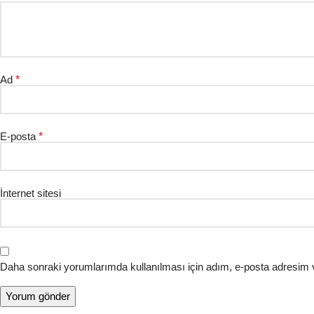
Ad
*
E-posta
*
İnternet sitesi
Daha sonraki yorumlarımda kullanılması için adım, e-posta adresim v