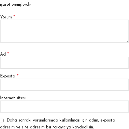
işaretlenmişlerdir
*
Yorum
*
Ad
*
E-posta
İnternet sitesi
Daha sonraki yorumlarımda kullanılması için adım, e-posta
adresim ve site adresim bu tarayıcıya kaydedilsin.