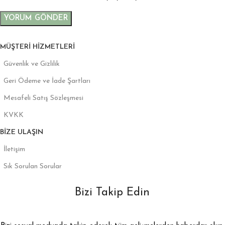
MÜŞTERI HIZMETLERI
Güvenlik ve Gizlilik
Geri Ödeme ve İade Şartları
Mesafeli Satış Sözleşmesi
KVKK
BIZE ULAŞIN
İletişim
Sık Sorulan Sorular
Bizi Takip Edin