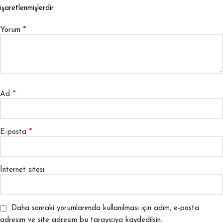
işaretlenmişlerdir
*
Yorum
*
Ad
*
E-posta
İnternet sitesi
Daha sonraki yorumlarımda kullanılması için adım, e-posta
adresim ve site adresim bu tarayıcıya kaydedilsin.