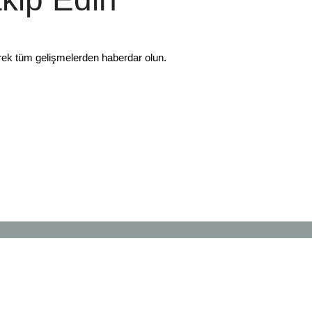
rek tüm gelişmelerden haberdar olun.