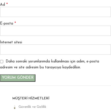
*
Ad
*
E-posta
İnternet sitesi
Daha sonraki yorumlarımda kullanılması için adım, e-posta
adresim ve site adresim bu tarayıcıya kaydedilsin.
MÜŞTERI HIZMETLERI
Güvenlik ve Gizlilik