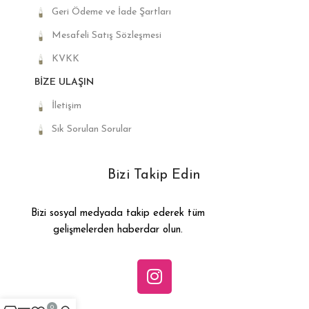
Geri Ödeme ve İade Şartları
Mesafeli Satış Sözleşmesi
KVKK
BIZE ULAŞIN
İletişim
Sık Sorulan Sorular
Bizi Takip Edin
Bizi sosyal medyada takip ederek tüm
gelişmelerden haberdar olun.
0