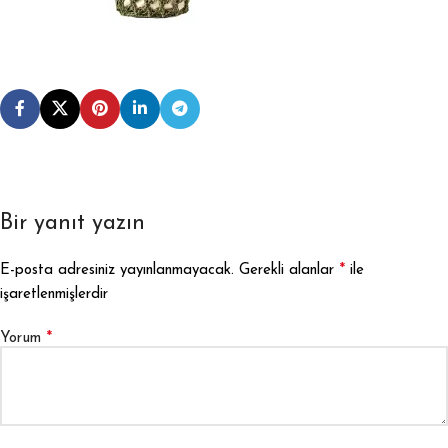
Bir yanıt yazın
*
E-posta adresiniz yayınlanmayacak.
Gerekli alanlar
ile
işaretlenmişlerdir
*
Yorum