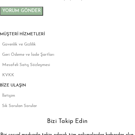
MÜŞTERI HIZMETLERI
Güvenlik ve Gizlilik
Geri Ödeme ve İade Şartları
Mesafeli Satış Sözleşmesi
KVKK
BIZE ULAŞIN
İletişim
Sık Sorulan Sorular
Bizi Takip Edin