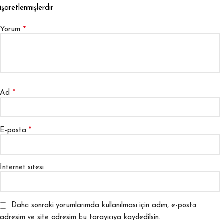
işaretlenmişlerdir
*
Yorum
*
Ad
*
E-posta
İnternet sitesi
Daha sonraki yorumlarımda kullanılması için adım, e-posta
adresim ve site adresim bu tarayıcıya kaydedilsin.