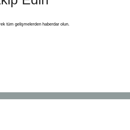
rek tüm gelişmelerden haberdar olun.