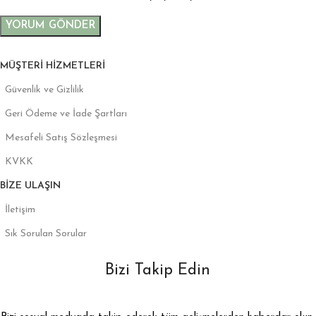
MÜŞTERI HIZMETLERI
Güvenlik ve Gizlilik
Geri Ödeme ve İade Şartları
Mesafeli Satış Sözleşmesi
KVKK
BIZE ULAŞIN
İletişim
Sık Sorulan Sorular
Bizi Takip Edin