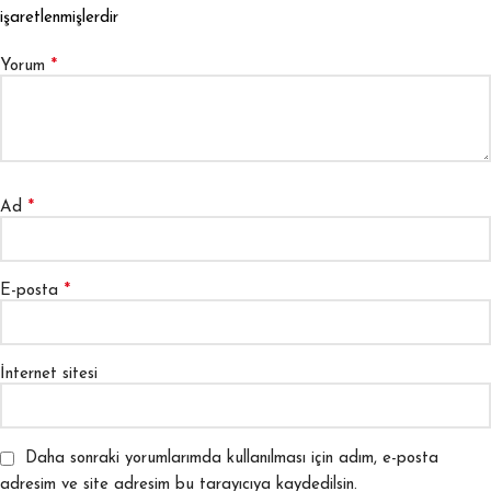
işaretlenmişlerdir
*
Yorum
*
Ad
*
E-posta
İnternet sitesi
Daha sonraki yorumlarımda kullanılması için adım, e-posta
adresim ve site adresim bu tarayıcıya kaydedilsin.