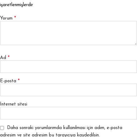
işaretlenmişlerdir
*
Yorum
*
Ad
*
E-posta
İnternet sitesi
Daha sonraki yorumlarımda kullanılması için adım, e-posta
adresim ve site adresim bu tarayıcıya kaydedilsin.